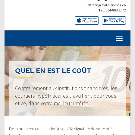
jeff.tseng@vitalending.ca
Tel:
604-808-1672
QUEL EN EST LE COÛT
Contrairement aux institutions financières, les
courtiers hypothécaires travaillent pour vous,
et ce, dans votre meilleur intérêt.
De la première consultation jusqu’à la signature de votre prêt