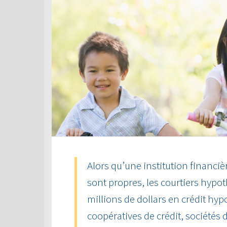
Alors qu’une institution financiè
sont propres, les courtiers hyp
millions de dollars en crédit hy
coopératives de crédit, sociétés d